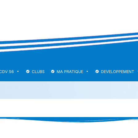
CDV 56
CLUBS
MA PRATIQUE
DEVELOPPEMENT