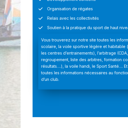
Organisation de régates
Relais avec les collectivités
Soutien à la pratique du sport de haut niv
Vous trouverez sur notre site toutes les inform
scolaire, la voile sportive légère et habitable (
les centres d’entrainements), l’arbitrage (CDA
regroupement, liste des arbitres, formation c
résultats….), la voile handi, le Sport Santé…. 
toutes les informations nécessaires au foncti
d’un club.