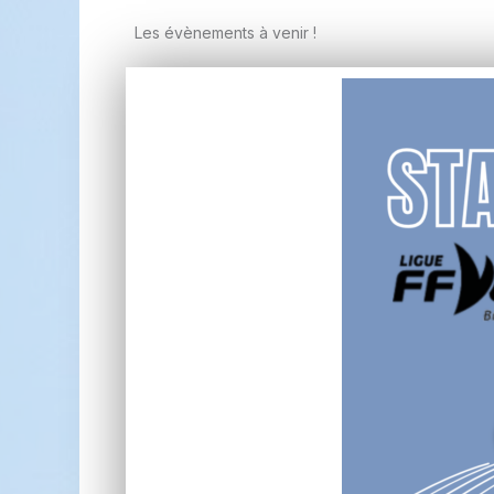
Les évènements à venir !