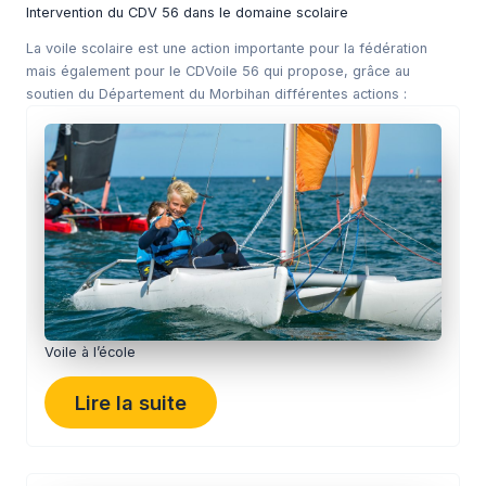
Intervention du CDV 56 dans le domaine scolaire
La voile scolaire est une action importante pour la fédération
mais également pour le CDVoile 56 qui propose, grâce au
soutien du Département du Morbihan différentes actions :
Voile à l’école
Lire la suite