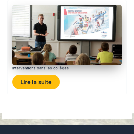
Interventions dans les collèges
Lire la suite