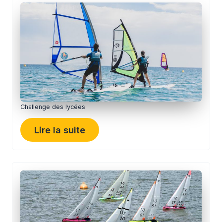
Challenge des lycées
Lire la suite